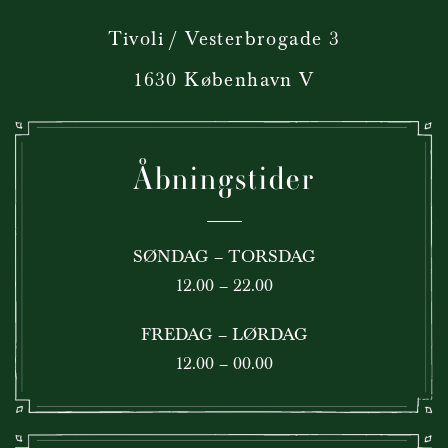
Tivoli / Vesterbrogade 3
1630 København V
Åbningstider
SØNDAG – TORSDAG
12.00 – 22.00
FREDAG – LØRDAG
12.00 – 00.00